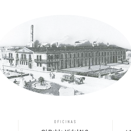
OFICINAS