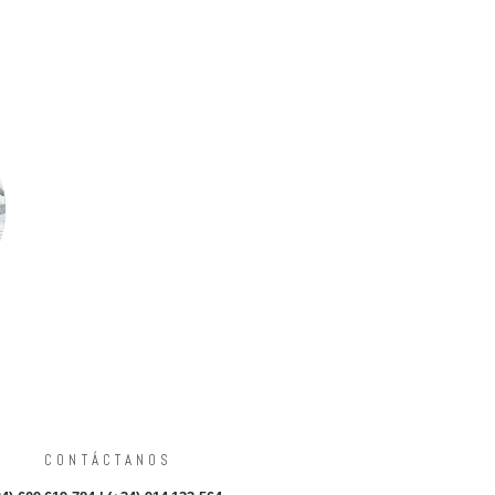
CONTÁCTANOS