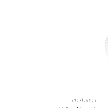
ESCRÍBENOS