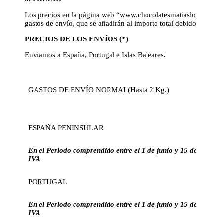
Los precios en la página web “www.chocolatesmatiaslopez.es” in
gastos de envío, que se añadirán al importe total debido según 
PRECIOS DE LOS ENVÍOS (*)
Enviamos a España, Portugal e Islas Baleares.
GASTOS DE ENVÍO NORMAL(Hasta 2 Kg.)
ESPAÑA PENINSULAR
En el Periodo comprendido entre el 1 de junio y 15 de sep
IVA
PORTUGAL
En el Periodo comprendido entre el 1 de junio y 15 de sep
IVA