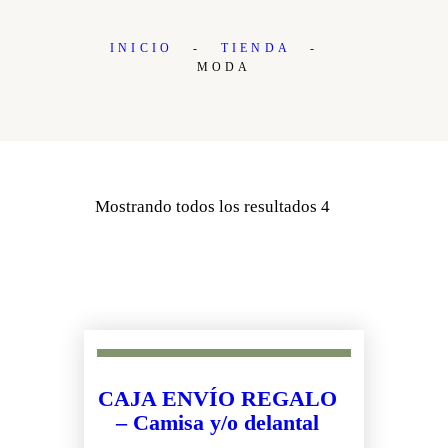
INICIO
TIENDA
MODA
Mostrando todos los resultados 4
CAJA ENVÍO REGALO
– Camisa y/o delantal