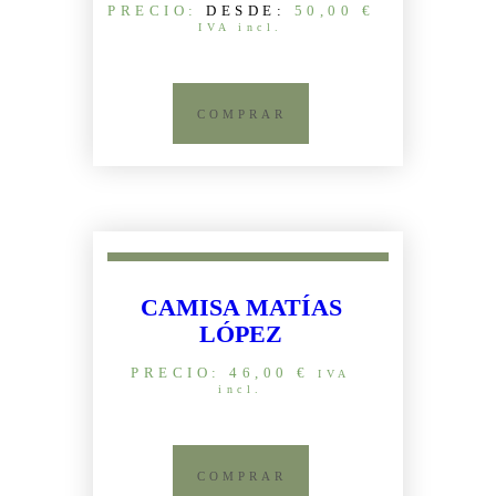
PRECIO:
50,00
€
DESDE:
IVA incl.
COMPRAR
CAMISA MATÍAS
LÓPEZ
PRECIO:
46,00
€
IVA
incl.
COMPRAR