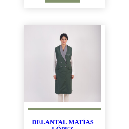
DELANTAL MATÍAS