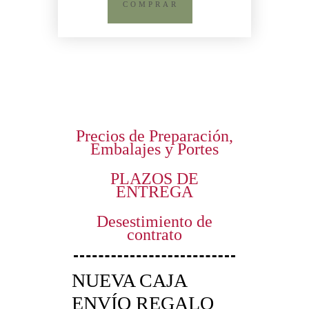
COMPRAR
Precios de Preparación,
Embalajes y Portes
PLAZOS DE
ENTREGA
Desestimiento de
contrato
NUEVA CAJA
ENVÍO REGALO