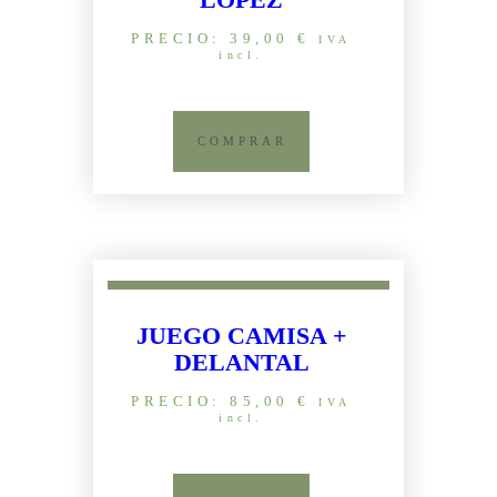
LÓPEZ
PRECIO:
39,00
€
IVA
incl.
COMPRAR
JUEGO CAMISA +
DELANTAL
PRECIO:
85,00
€
IVA
incl.