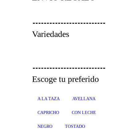
Variedades
Escoge tu preferido
A LA TAZA
AVELLANA
CAPRICHO
CON LECHE
NEGRO
TOSTADO