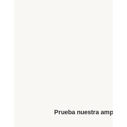
Prueba nuestra amplia va