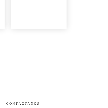
CONTÁCTANOS