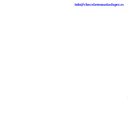
info@chocolatesmatiaslopez.es