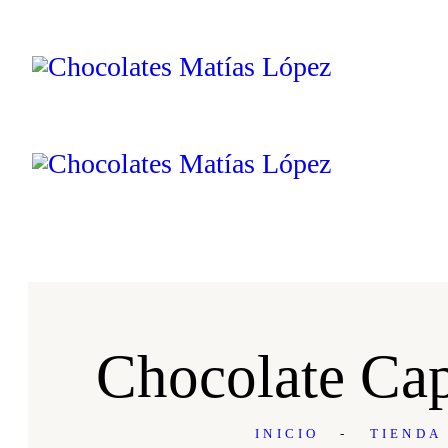
Chocolate Cap
INICIO
TIENDA