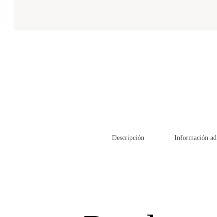
Descripción
Información ad