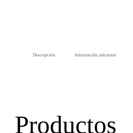
Descripción
Información adicional
Productos r