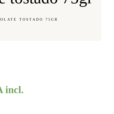
OLATE TOSTADO 75GR
 incl.