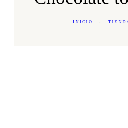
INICIO
TIEND