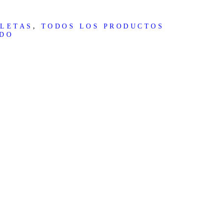
,
BLETAS
TODOS LOS PRODUCTOS
DO