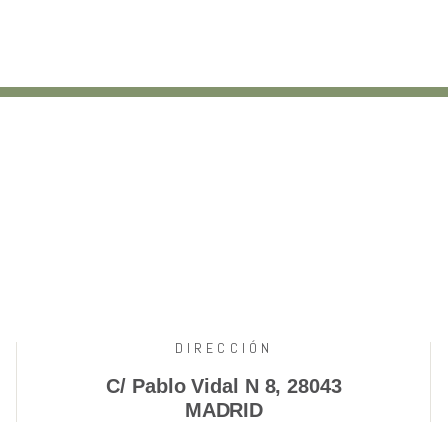
DIRECCIÓN
C/ Pablo Vidal N 8, 28043
MADRID