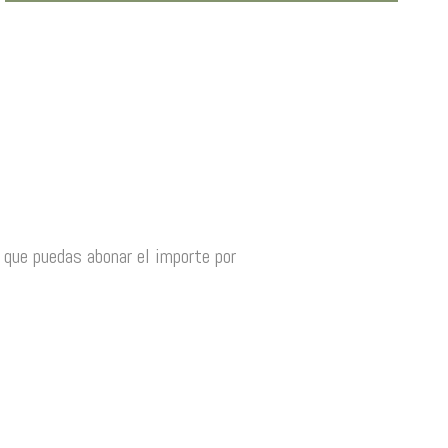
a que puedas abonar el importe por