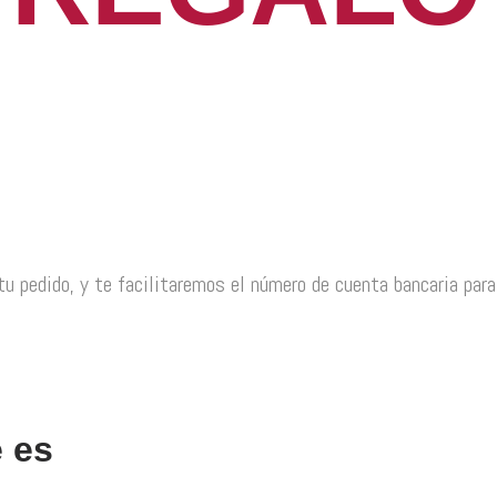
 tu pedido, y te facilitaremos el número de cuenta bancaria par
 es