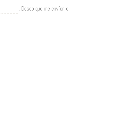
.
Deseo que me envíen el