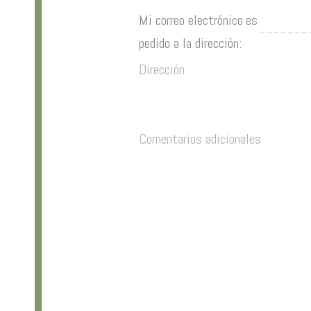
Mi correo electrónico
es
pedido a la dirección: