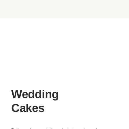
Wedding
Cakes