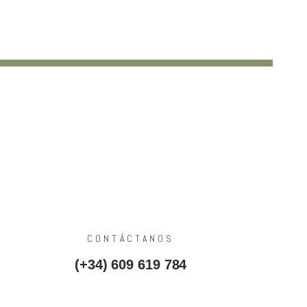
CONTÁCTANOS
(+34) 609 619 784