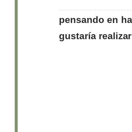
pensando
en
ha
gustaría
realizar