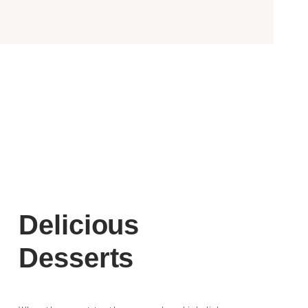
Delicious
Desserts